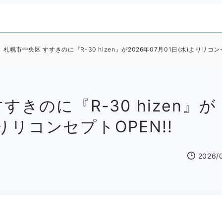
札幌市中央区 すすきのに『R-30 hizen』が2026年07月01日(水)よりリコンセ
きのに『R-30 hizen』が
よりリコンセプトOPEN!!
2026/