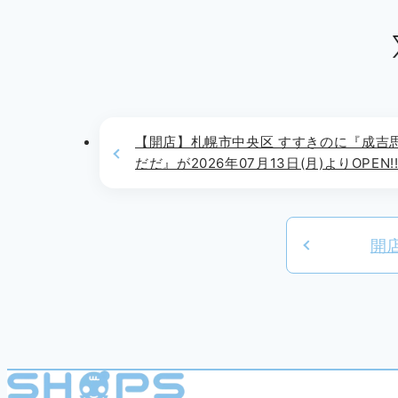
【開店】札幌市中央区 すすきのに『成吉
だだ』が2026年07月13日(月)よりOPEN!
開