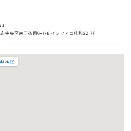
63
市中央区南三条西6-1-8 インフィニ桂和22 7F