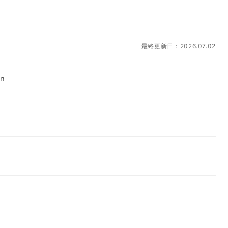
最終更新日：2026.07.02
en