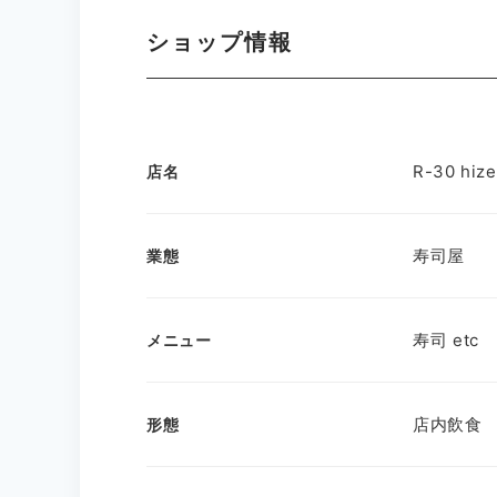
ショップ情報
R-30 hiz
店名
寿司屋
業態
寿司 etc
メニュー
店内飲食
形態