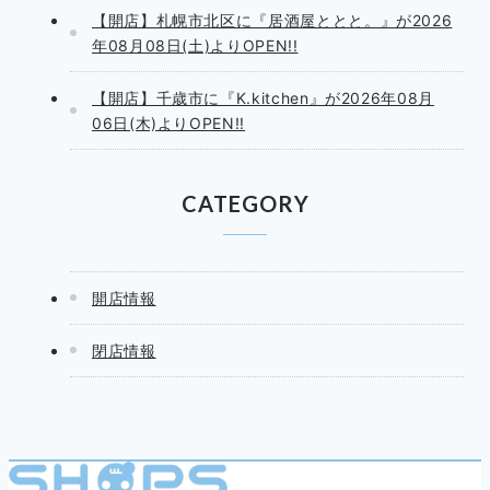
【開店】札幌市北区に『居酒屋ととと。』が2026
年08月08日(土)よりOPEN!!
【開店】千歳市に『K.kitchen』が2026年08月
06日(木)よりOPEN!!
CATEGORY
開店情報
閉店情報