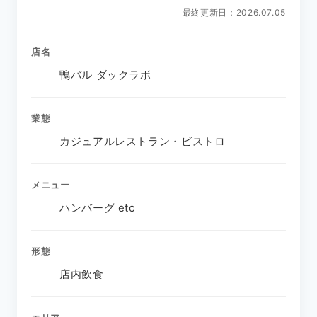
最終更新日：2026.07.05
店名
鴨バル ダックラボ
業態
カジュアルレストラン・ビストロ
メニュー
ハンバーグ etc
形態
店内飲食