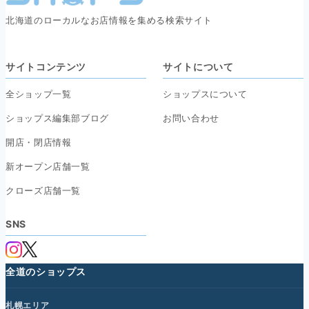
北海道のローカルなお店情報を集める検索サイト
サイトコンテンツ
サイトについて
全ショップ一覧
ショップスについて
ショップス編集部ブログ
お問い合わせ
開店・閉店情報
新オープン店舗一覧
クローズ店舗一覧
SNS
全道のショップス
札幌エリア