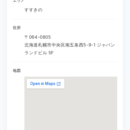
エリア
すすきの
住所
〒064-0805
北海道札幌市中央区南五条西5-9-1 ジャパン
ランドビル 5F
地図