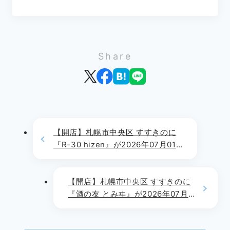
Share
【開店】札幌市中央区 すすきのに
『R-30 hizen』が2026年07月01
日(水)よりリコンセプトOPEN!!
【開店】札幌市中央区 すすきのに
『酒の友 とみヰ』が2026年07月
04日(土)よりOPEN!!