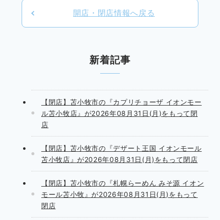
開店・閉店情報へ戻る
新着記事
【閉店】苫小牧市の『カプリチョーザ イオンモー
ル苫小牧店』が2026年08月31日(月)をもって閉
店
【閉店】苫小牧市の『デザート王国 イオンモール
苫小牧店』が2026年08月31日(月)をもって閉店
【閉店】苫小牧市の『札幌らーめん みそ源 イオン
モール苫小牧』が2026年08月31日(月)をもって
閉店