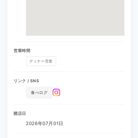
営業時間
ディナー営業
リンク / SNS
食べログ
開店日
2026年07月01日