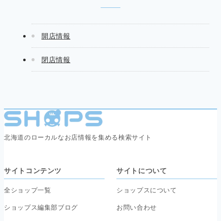
開店情報
閉店情報
北海道のローカルなお店情報を集める検索サイト
サイトコンテンツ
サイトについて
全ショップ一覧
ショップスについて
ショップス編集部ブログ
お問い合わせ