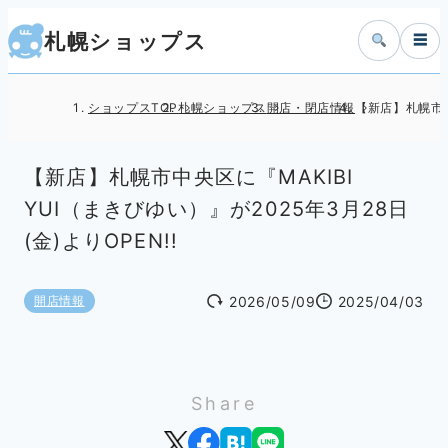
札幌ショップス
☰
ショップスTOP
札幌ショップス
開店・閉店情報
【新店】札幌市中央
【新店】札幌市中央区に『MAKIBI
YUI（まきびゆい）』が2025年3月28日
(金)よりOPEN!!
2026/05/09
2025/04/03
開店情報
Share