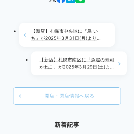
【新店】札幌市中央区に『鳥 い
ち』が2025年3月31日(月)より
OPEN!!
【新店】札幌市南区に『魚屋の寿司
かねこ』が2025年3月29日(土)より
OPEN!!
開店・閉店情報へ戻る
新着記事