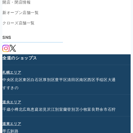
開店・閉店情報
新オープン店舗一覧
クローズ店舗一覧
SNS
全道のショップス
札幌エリア
中央区
北区
東区
白石区
厚別区
豊平区
清田区
南区
西区
手稲区
大通
すすきの
道央エリア
千歳
小樽
北広島
恵庭
岩見沢
江別
室蘭
登別
苫小牧
富良野
余市
石狩
道東エリア
帯広
釧路