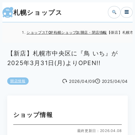
札幌ショップス
☰
ショップスTOP
札幌ショップス
開店・閉店情報
【新店】札幌市中央
【新店】札幌市中央区に『鳥 いち』が
2025年3月31日(月)よりOPEN!!
2026/04/09
2025/04/04
開店情報
ショップ情報
最終更新日：2026.04.08