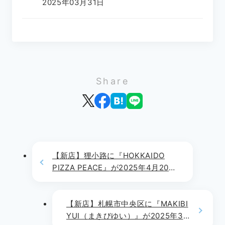
2025年03月31日
Share
【新店】狸小路に『HOKKAIDO
PIZZA PEACE』が2025年4月20日
(日)よりOPEN!!
【新店】札幌市中央区に『MAKIBI
YUI（まきびゆい）』が2025年3月