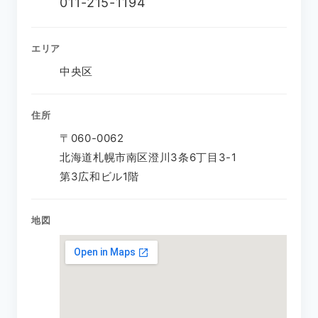
011-215-1194
エリア
中央区
住所
〒060-0062
北海道札幌市南区澄川3条6丁目3-1
第3広和ビル1階
地図