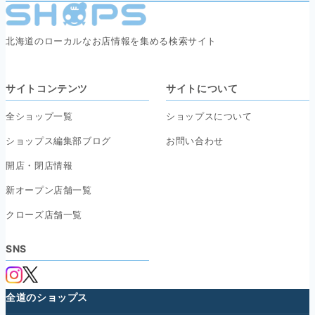
北海道のローカルなお店情報を集める検索サイト
サイトコンテンツ
サイトについて
全ショップ一覧
ショップスについて
ショップス編集部ブログ
お問い合わせ
開店・閉店情報
新オープン店舗一覧
クローズ店舗一覧
SNS
全道のショップス