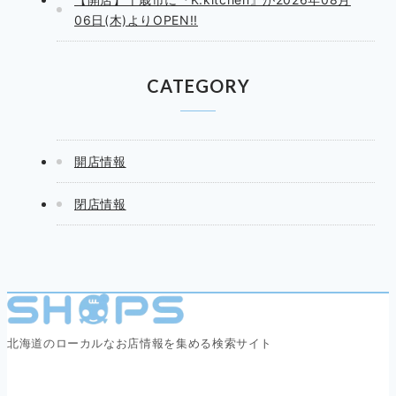
06日(木)よりOPEN!!
CATEGORY
開店情報
閉店情報
北海道のローカルなお店情報を集める検索サイト