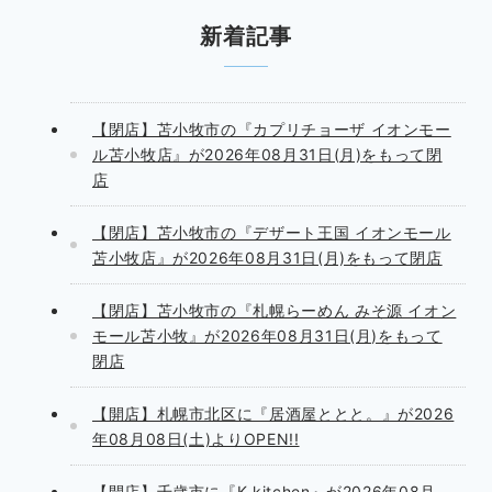
新着記事
【閉店】苫小牧市の『カプリチョーザ イオンモー
ル苫小牧店』が2026年08月31日(月)をもって閉
店
【閉店】苫小牧市の『デザート王国 イオンモール
苫小牧店』が2026年08月31日(月)をもって閉店
【閉店】苫小牧市の『札幌らーめん みそ源 イオン
モール苫小牧』が2026年08月31日(月)をもって
閉店
【開店】札幌市北区に『居酒屋ととと。』が2026
年08月08日(土)よりOPEN!!
【開店】千歳市に『K.kitchen』が2026年08月