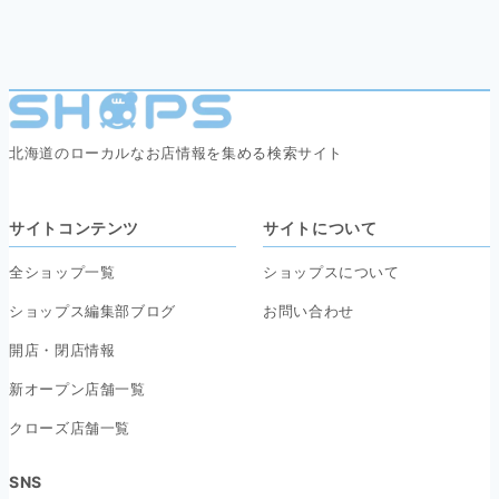
北海道のローカルなお店情報を集める検索サイト
サイトコンテンツ
サイトについて
全ショップ一覧
ショップスについて
ショップス編集部ブログ
お問い合わせ
開店・閉店情報
新オープン店舗一覧
クローズ店舗一覧
SNS