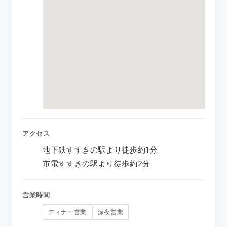
アクセス
地下鉄すすきの駅より徒歩約1分
市電すすきの駅より徒歩約2分
営業時間
ディナー営業
深夜営業