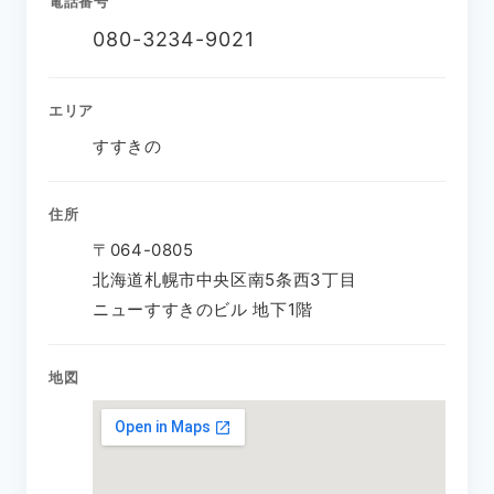
電話番号
080-3234-9021
エリア
すすきの
住所
〒064-0805
北海道札幌市中央区南5条西3丁目
ニューすすきのビル 地下1階
地図