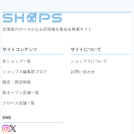
北海道のローカルなお店情報を集める検索サイト
サイトコンテンツ
サイトについて
全ショップ一覧
ショップスについて
ショップス編集部ブログ
お問い合わせ
開店・閉店情報
新オープン店舗一覧
クローズ店舗一覧
SNS