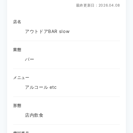
最終更新日：2026.04.08
店名
アウトドアBAR slow
業態
バー
メニュー
アルコール etc
形態
店内飲食