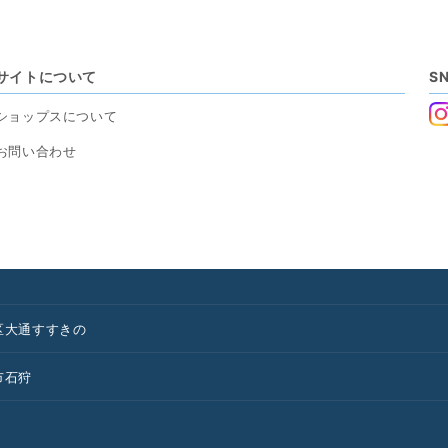
サイトについて
S
ショップスについて
お問い合わせ
区
大通
すすきの
市
石狩