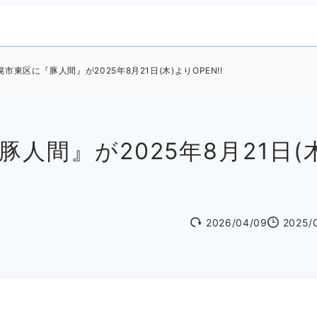
市東区に『豚人間』が2025年8月21日(木)よりOPEN!!
人間』が2025年8月21日(木
2026/04/09
2025/