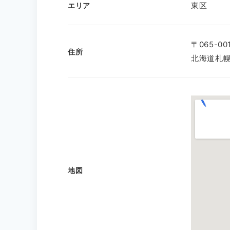
東区
エリア
〒065-00
住所
北海道札幌
地図