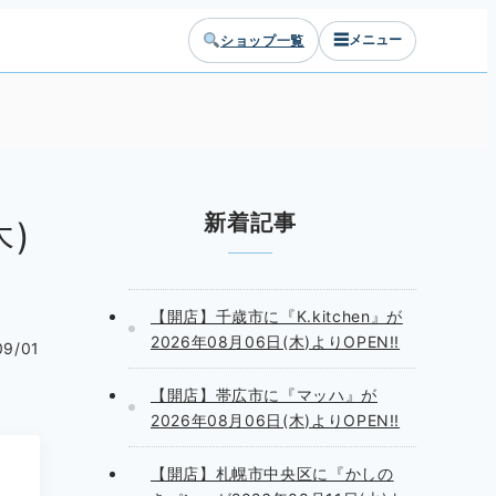
☰
ショップ一覧
メニュー
新着記事
)
【開店】千歳市に『K.kitchen』が
2026年08月06日(木)よりOPEN!!
09/01
【開店】帯広市に『マッハ』が
2026年08月06日(木)よりOPEN!!
【開店】札幌市中央区に『かしの