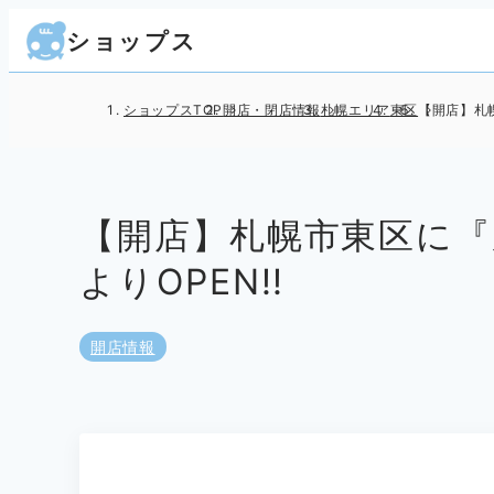
ショップス
ショップスTOP
開店・閉店情報
札幌エリア
東区
【開店】札幌
【開店】札幌市東区に『豚
よりOPEN!!
開店情報