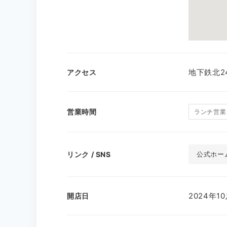
地下鉄北2
アクセス
営業時間
ランチ営業
リンク / SNS
公式ホー
2024年1
開店日