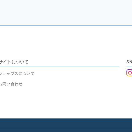
サイトについて
S
ショップスについて
お問い合わせ