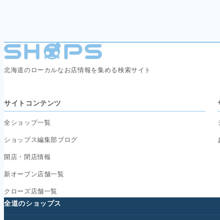
北海道のローカルなお店情報を集める検索サイト
サイトコンテンツ
全ショップ一覧
ショップス編集部ブログ
開店・閉店情報
新オープン店舗一覧
クローズ店舗一覧
全道のショップス