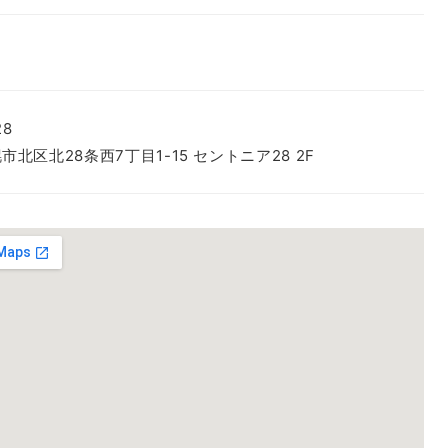
28
市北区北28条西7丁目1-15
セントニア28 2F