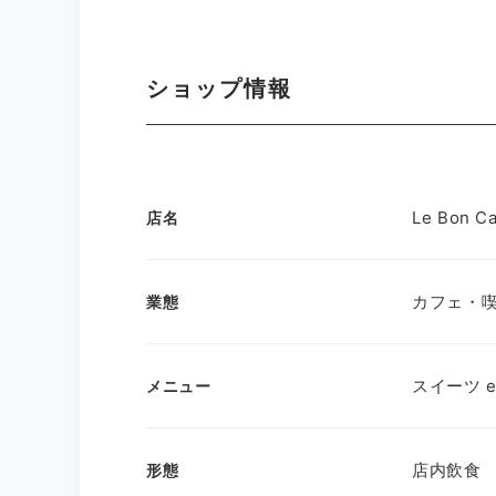
ショップ情報
Le Bon
店名
カフェ・
業態
スイーツ e
メニュー
店内飲食
形態